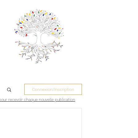
Connexion/Inscription
pour recevoir chaque nouvelle publication