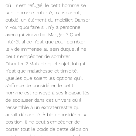
où il s'est réfugié, le petit homme se 
sent comme enterré, transparent, 
oublié, un élément du mobilier. Danser 
? Pourquoi faire s'il n'y a personne 
avec qui virevolter. Manger ? Quel 
intérêt si ce n'est que pour combler 
le vide immense au sein duquel il ne 
peut s'empêcher de sombrer. 
Discuter ? Mais de quel sujet, lui qui 
n'est que maladresse et timidité. 
Quelles que soient les options qu'il 
s'efforce de considérer, le petit 
homme est renvoyé à ses incapacités 
de socialiser dans cet univers où il 
ressemble à un extraterrestre qui 
aurait débarqué. À bien considérer sa 
position, il ne peut s'empêcher de 
porter tout le poids de cette décision 