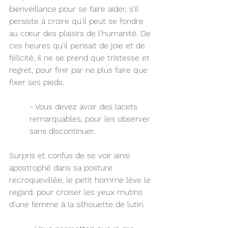
bienveillance pour se faire aider, s'il 
persiste à croire qu'il peut se fondre 
au cœur des plaisirs de l'humanité. De 
ces heures qu'il pensait de joie et de 
félicité, il ne se prend que tristesse et 
regret, pour finir par ne plus faire que 
fixer ses pieds.
- Vous devez avoir des lacets 
remarquables, pour les observer 
sans discontinuer.
Surpris et confus de se voir ainsi 
apostrophé dans sa posture 
recroquevillée, le petit homme lève le 
regard, pour croiser les yeux mutins 
d'une femme à la silhouette de lutin.