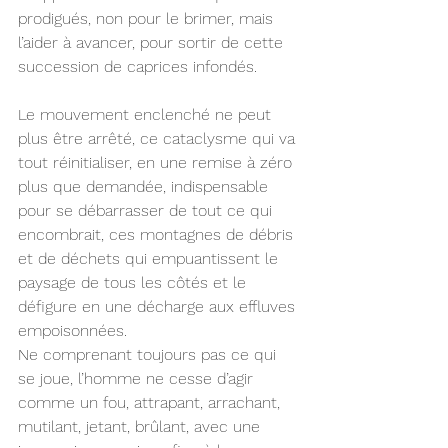
prodigués, non pour le brimer, mais 
l’aider à avancer, pour sortir de cette 
succession de caprices infondés.
Le mouvement enclenché ne peut 
plus être arrêté, ce cataclysme qui va 
tout réinitialiser, en une remise à zéro 
plus que demandée, indispensable 
pour se débarrasser de tout ce qui 
encombrait, ces montagnes de débris 
et de déchets qui empuantissent le 
paysage de tous les côtés et le 
défigure en une décharge aux effluves 
empoisonnées.
Ne comprenant toujours pas ce qui 
se joue, l’homme ne cesse d’agir 
comme un fou, attrapant, arrachant, 
mutilant, jetant, brûlant, avec une 