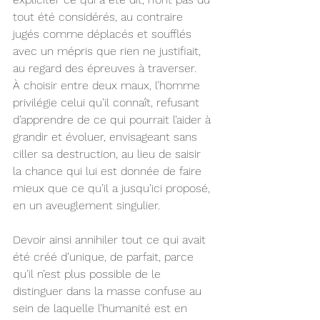
tout été considérés, au contraire 
jugés comme déplacés et soufflés 
avec un mépris que rien ne justifiait, 
au regard des épreuves à traverser.
À choisir entre deux maux, l’homme 
privilégie celui qu’il connaît, refusant 
d’apprendre de ce qui pourrait l’aider à 
grandir et évoluer, envisageant sans 
ciller sa destruction, au lieu de saisir 
la chance qui lui est donnée de faire 
mieux que ce qu’il a jusqu’ici proposé, 
en un aveuglement singulier.
Devoir ainsi annihiler tout ce qui avait 
été créé d’unique, de parfait, parce 
qu’il n’est plus possible de le 
distinguer dans la masse confuse au 
sein de laquelle l’humanité est en 