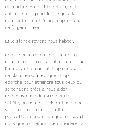
d’abandonner ce triste refrain, cette 
antienne où reproduire ce qui a failli 
nous détruire est l’unique option pour 
se forger un avenir.
Et le silence revient nous habiter,
une absence de bruits et de cris qui 
nous autorise alors à entendre ce que 
l’on ne s’est jamais dit, trop occupé à 
se plaindre ou à répliquer, trop 
écorché pour étreindre tous ceux qui 
se tenaient prêts à nous aider ;
une constance de calme et de 
satiété, comme si la disparition de ce 
vacarme nous donnait enfin la 
possibilité d’écouter ce que l’on savait, 
mais que l’on refusait de considérer, à 