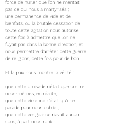
force de hurler que l’on ne méritait 
pas ce qui nous a martyrisés ;
une permanence de vide et de 
bienfaits, où la brutale cessation de 
toute cette agitation nous autorise 
cette fois à admettre que l’on ne 
fuyait pas dans la bonne direction, et 
nous permettre d’arrêter cette guerre 
de religions, cette fois pour de bon.
Et la paix nous montre la vérité :
que cette croisade n’était que contre 
nous-mêmes, en réalité,
que cette violence n’était qu’une 
parade pour nous oublier,
que cette vengeance n’avait aucun 
sens, à part nous renier.