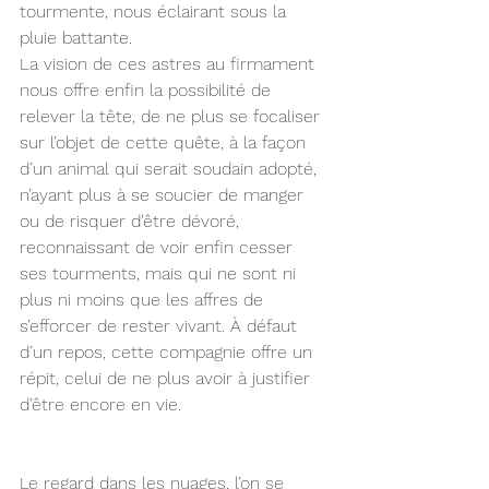
tourmente, nous éclairant sous la 
pluie battante.
La vision de ces astres au firmament 
nous offre enfin la possibilité de 
relever la tête, de ne plus se focaliser 
sur l’objet de cette quête, à la façon 
d’un animal qui serait soudain adopté, 
n’ayant plus à se soucier de manger 
ou de risquer d’être dévoré, 
reconnaissant de voir enfin cesser 
ses tourments, mais qui ne sont ni 
plus ni moins que les affres de 
s’efforcer de rester vivant. À défaut 
d’un repos, cette compagnie offre un 
répit, celui de ne plus avoir à justifier 
d’être encore en vie.
Le regard dans les nuages, l’on se 