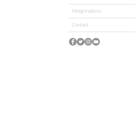
Pérégrinations
Contact