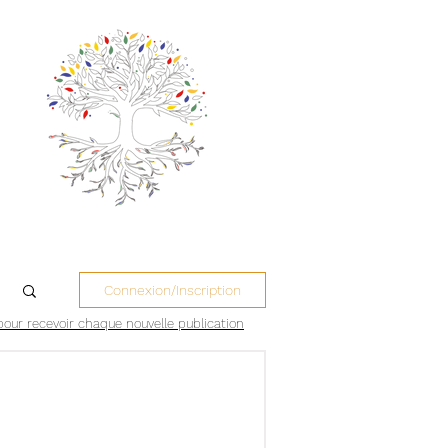
Connexion/Inscription
pour recevoir chaque nouvelle publication