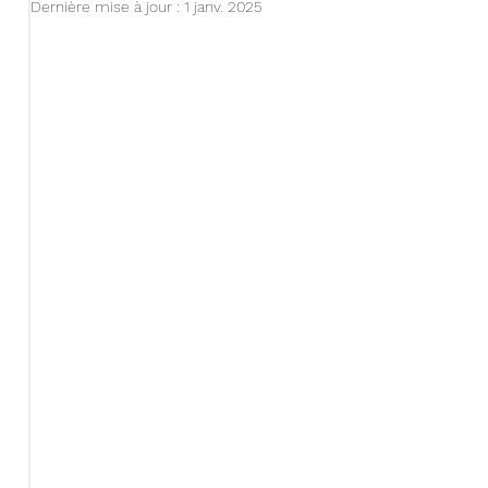
Dernière mise à jour :
1 janv. 2025