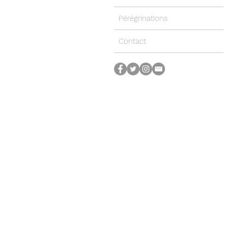
Pérégrinations
Contact