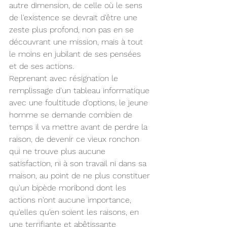
autre dimension, de celle où le sens 
de l'existence se devrait d'être une 
zeste plus profond, non pas en se 
découvrant une mission, mais à tout 
le moins en jubilant de ses pensées 
et de ses actions.
Reprenant avec résignation le 
remplissage d'un tableau informatique 
avec une foultitude d'options, le jeune 
homme se demande combien de 
temps il va mettre avant de perdre la 
raison, de devenir ce vieux ronchon 
qui ne trouve plus aucune 
satisfaction, ni à son travail ni dans sa 
maison, au point de ne plus constituer 
qu'un bipède moribond dont les 
actions n'ont aucune importance, 
qu'elles qu'en soient les raisons, en 
une terrifiante et abêtissante 