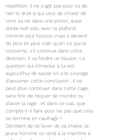
répétition. Il ne s'agit pas pour lui de 
nier le droit à qui veut de choisir de 
vivre sa vie dans une prison, aussi 
dorée soit-elle, avec le plafond 
comme seul horizon, mais il devient 
de plus en plus clair qu'en ce qui le 
concerne, s'il continue dans cette 
direction, il va fondre un boulon. La 
question qui s'impose à lui est 
aujourd’hui de savoir s'il a le courage 
d'assumer cette conclusion : il ne 
peut plus continuer dans cette cage, 
sans finir de risquer de mordre ou 
d'avoir la rage ; et dans ce cas, que 
compte-t-il faire pour ne pas que cela 
se termine en naufrage ? 
Décidant de se lever de sa chaise, le 
jeune homme se rend à la machine à 