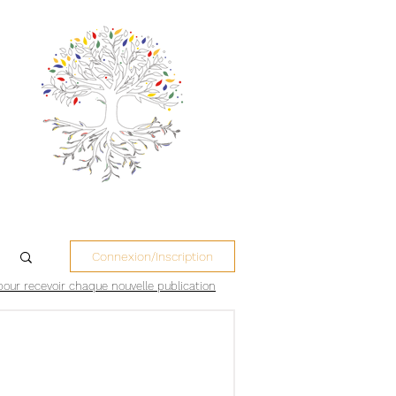
Connexion/Inscription
pour recevoir chaque nouvelle publication