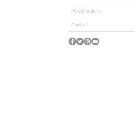
Pérégrinations
Contact