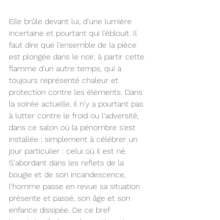
Elle brûle devant lui, d'une lumière 
incertaine et pourtant qui l'éblouit. Il 
faut dire que l'ensemble de la pièce 
est plongée dans le noir, à partir cette 
flamme d'un autre temps, qui a 
toujours représenté chaleur et 
protection contre les éléments. Dans 
la soirée actuelle, il n'y a pourtant pas 
à lutter contre le froid ou l'adversité, 
dans ce salon où la pénombre s'est 
installée ; simplement à célébrer un 
jour particulier : celui où il est né.
S'abordant dans les reflets de la 
bougie et de son incandescence, 
l'homme passe en revue sa situation 
présente et passé, son âge et son 
enfance dissipée. De ce bref 